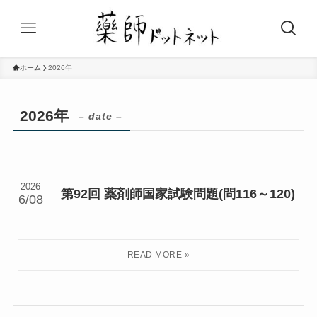
ホーム
2026年
2026年
– date –
2026
第92回 薬剤師国家試験問題(問116～120)
6/08