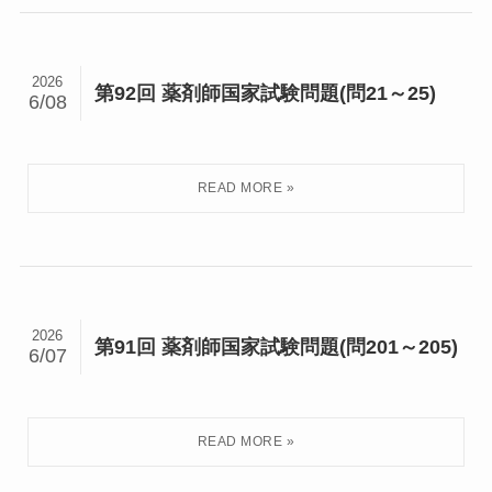
2026
第92回 薬剤師国家試験問題(問21～25)
6/08
2026
第91回 薬剤師国家試験問題(問201～205)
6/07