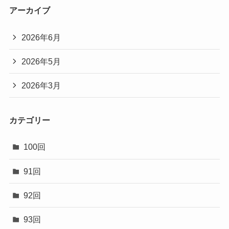
アーカイブ
2026年6月
2026年5月
2026年3月
カテゴリー
100回
91回
92回
93回