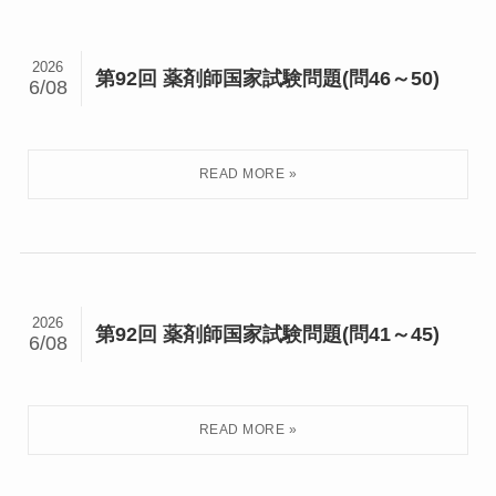
2026
第92回 薬剤師国家試験問題(問46～50)
6/08
2026
第92回 薬剤師国家試験問題(問41～45)
6/08