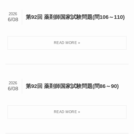
2026
第92回 薬剤師国家試験問題(問106～110)
6/08
2026
第92回 薬剤師国家試験問題(問86～90)
6/08