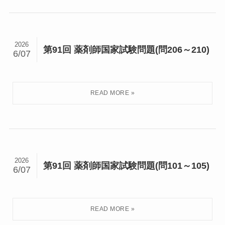
2026
第91回 薬剤師国家試験問題(問206～210)
6/07
2026
第91回 薬剤師国家試験問題(問101～105)
6/07