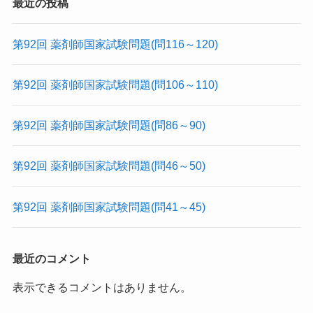
最近の投稿
第92回 薬剤師国家試験問題(問116～120)
第92回 薬剤師国家試験問題(問106～110)
第92回 薬剤師国家試験問題(問86～90)
第92回 薬剤師国家試験問題(問46～50)
第92回 薬剤師国家試験問題(問41～45)
最近のコメント
表示できるコメントはありません。