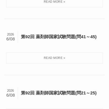
2026
第92回 薬剤師国家試験問題(問41～45)
6/08
2026
第92回 薬剤師国家試験問題(問21～25)
6/08