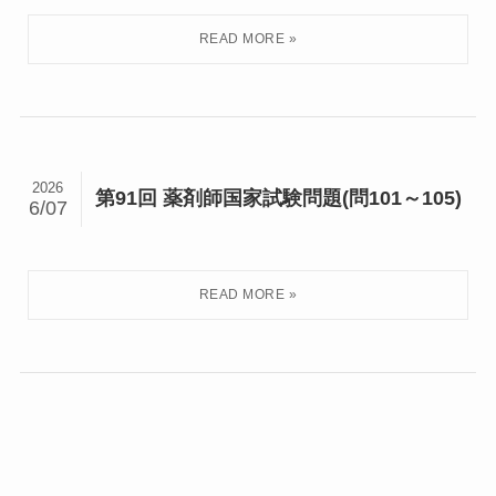
2026
第91回 薬剤師国家試験問題(問101～105)
6/07
2026
第91回 薬剤師国家試験問題(問66～70)
5/24