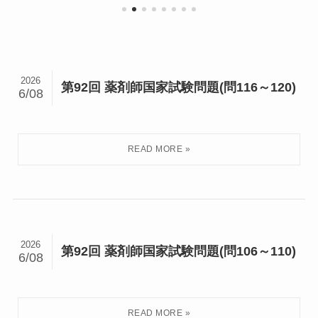
2026
第92回 薬剤師国家試験問題(問116～120)
6/08
2026
第92回 薬剤師国家試験問題(問106～110)
6/08