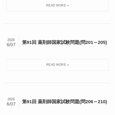
2026
第91回 薬剤師国家試験問題(問201～205)
6/07
2026
第91回 薬剤師国家試験問題(問206～210)
6/07